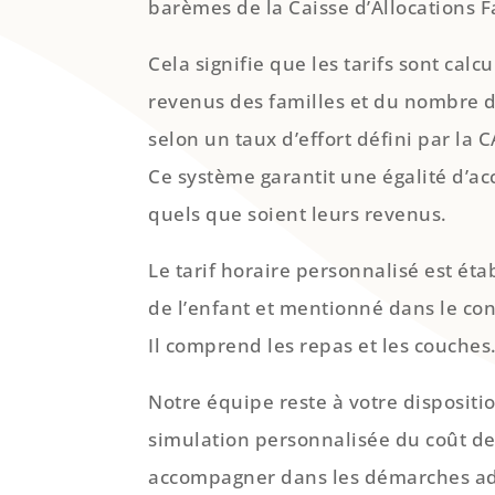
barèmes de la Caisse d’Allocations F
Cela signifie que les tarifs sont calc
revenus des familles et du nombre d
selon un taux d’effort défini par la C
Ce système garantit une égalité d’acc
quels que soient leurs revenus.
Le tarif horaire personnalisé est étab
de l’enfant et mentionné dans le con
Il comprend les repas et les couches
Notre équipe reste à votre dispositi
simulation personnalisée du coût de 
accompagner dans les démarches ad